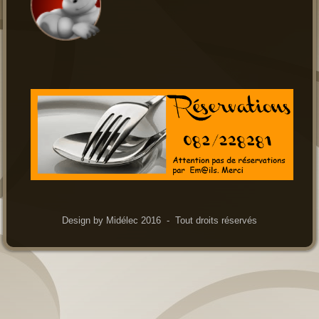
Design by Midélec 2016 - Tout droits réservés