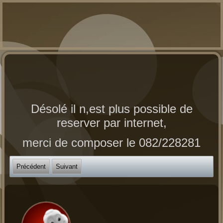
Désolé il n,est plus possible de
reserver par internet,
merci de composer le 082/228281
Précédent
Suivant